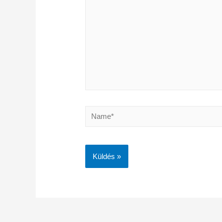
Name*